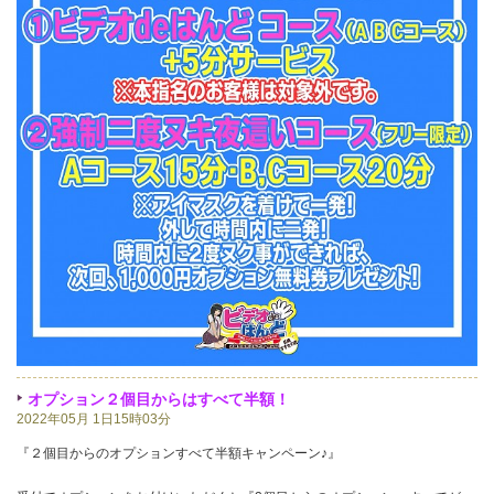
オプション２個目からはすべて半額！
2022年05月 1日15時03分
『２個目からのオプションすべて半額キャンペーン♪』