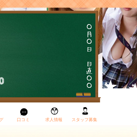
グ
口コミ
求人情報
スタッフ募集