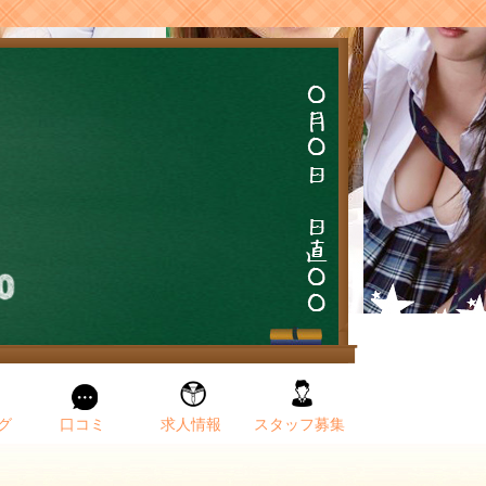
グ
口コミ
求人情報
スタッフ募集